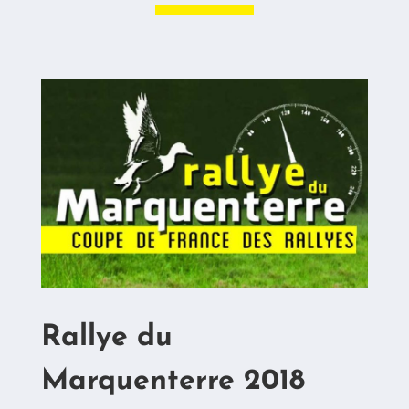
Rallye du
Marquenterre 2018