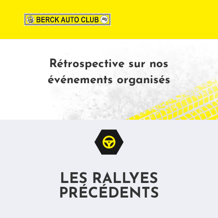
Rétrospective sur nos
événements organisés
LES RALLYES
PRÉCÉDENTS